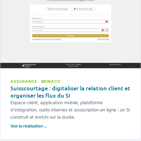
ASSURANCE · MONACO
Suisscourtage : digitaliser la relation client et
organiser les flux du SI
Espace client, application mobile, plateforme
d'intégration, outils internes et souscription en ligne : un SI
construit et enrichi sur la durée.
Voir la réalisation