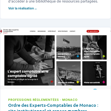
d'accéder à une bibliothèque de ressources partagées.
Voir la réalisation
PROFESSIONS RÉGLEMENTÉES · MONACO
Ordre des Experts-Comptables de Monaco :
site institutionnel et espace membres