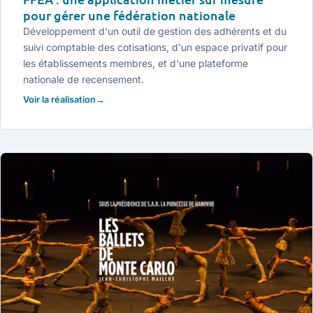
pour gérer une fédération nationale
Développement d'un outil de gestion des adhérents et du
suivi comptable des cotisations, d'un espace privatif pour
les établissements membres, et d'une plateforme
nationale de recensement.
Voir la réalisation