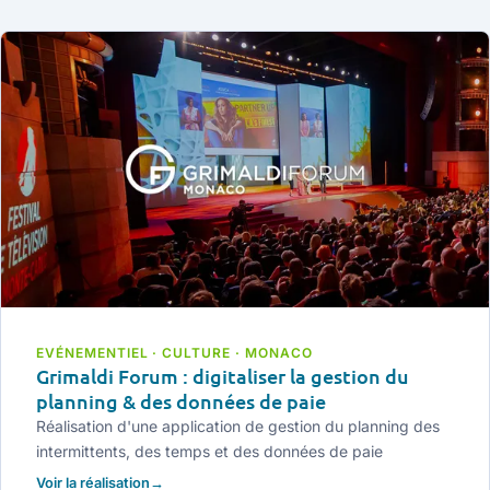
EVÉNEMENTIEL · CULTURE · MONACO
Grimaldi Forum : digitaliser la gestion du
planning & des données de paie
Réalisation d'une application de gestion du planning des
intermittents, des temps et des données de paie
Voir la réalisation