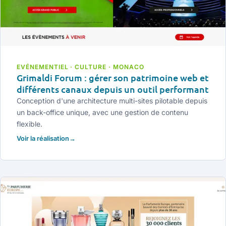
EVÉNEMENTIEL · CULTURE · MONACO
Grimaldi Forum : gérer son patrimoine web et
différents canaux depuis un outil performant
Conception d'une architecture multi-sites pilotable depuis
un back-office unique, avec une gestion de contenu
flexible.
Voir la réalisation