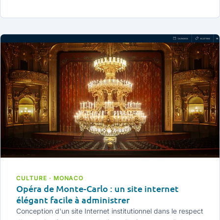
CULTURE · MONACO
Opéra de Monte-Carlo : un site internet
élégant facile à administrer
Conception d'un site Internet institutionnel dans le respect