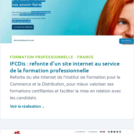
FORMATION PROFESSIONNELLE · FRANCE
IFCDis : refonte d'un site internet au service
de la formation professionnelle
Refonte du site Internet de l'Institut de Formation pour le
Commerce et la Distribution, pour mieux valoriser ses
formations certifiantes et faciliter la mise en relation avec
les candidats.
Voir la réalisation