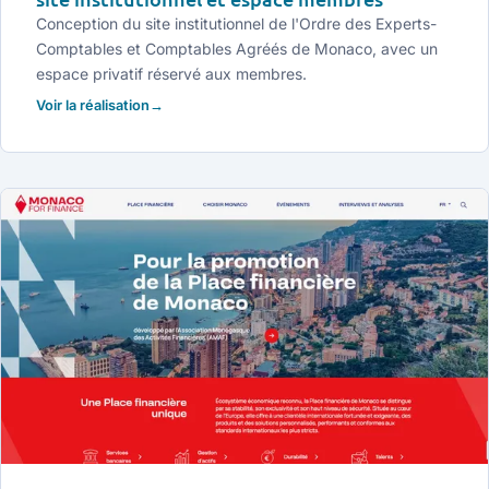
Conception du site institutionnel de l'Ordre des Experts-
Comptables et Comptables Agréés de Monaco, avec un
espace privatif réservé aux membres.
Voir la réalisation