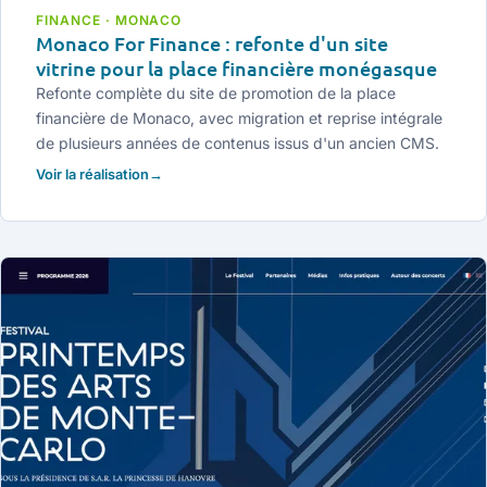
FINANCE · MONACO
Monaco For Finance : refonte d'un site
vitrine pour la place financière monégasque
Refonte complète du site de promotion de la place
financière de Monaco, avec migration et reprise intégrale
de plusieurs années de contenus issus d'un ancien CMS.
Voir la réalisation