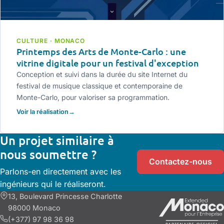
CULTURE · MONACO
Printemps des Arts de Monte-Carlo : une
vitrine digitale pour un festival d'exception
Conception et suivi dans la durée du site Internet du
festival de musique classique et contemporaine de
Monte-Carlo, pour valoriser sa programmation.
Voir la réalisation
Un projet similaire à
nous soumettre ?
Contactez-nous
Parlons-en directement avec les
ingénieurs qui le réaliseront.
13, Boulevard Princesse Charlotte
98000 Monaco
(+377) 97 98 36 98