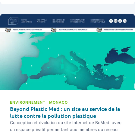
ENVIRONNEMENT · MONACO
Beyond Plastic Med : un site au service de la
lutte contre la pollution plastique
Conception et évolution du site Internet de BeMed, avec
un espace privatif permettant aux membres du réseau