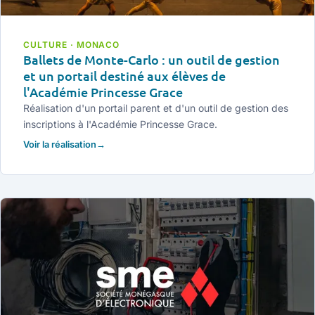
CULTURE · MONACO
Ballets de Monte-Carlo : un outil de gestion
et un portail destiné aux élèves de
l'Académie Princesse Grace
Réalisation d'un portail parent et d'un outil de gestion des
inscriptions à l'Académie Princesse Grace.
Voir la réalisation