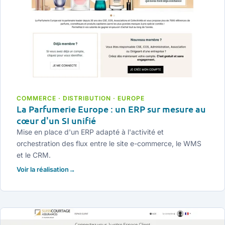
COMMERCE · DISTRIBUTION · EUROPE
La Parfumerie Europe : un ERP sur mesure au
cœur d'un SI unifié
Mise en place d'un ERP adapté à l'activité et
orchestration des flux entre le site e-commerce, le WMS
et le CRM.
Voir la réalisation