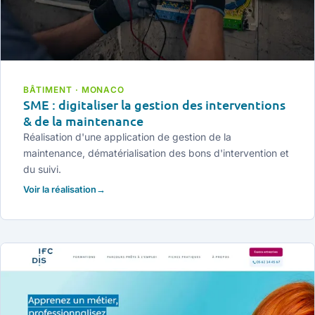
BÂTIMENT · MONACO
SME : digitaliser la gestion des interventions
& de la maintenance
Réalisation d'une application de gestion de la
maintenance, dématérialisation des bons d'intervention et
du suivi.
Voir la réalisation