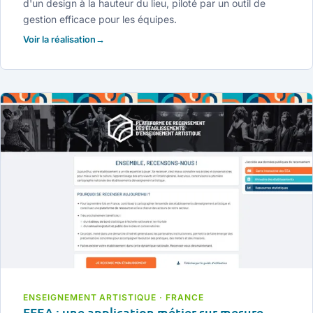
d'un design à la hauteur du lieu, piloté par un outil de
gestion efficace pour les équipes.
Voir la réalisation
ENSEIGNEMENT ARTISTIQUE · FRANCE
FFEA : une application métier sur mesure